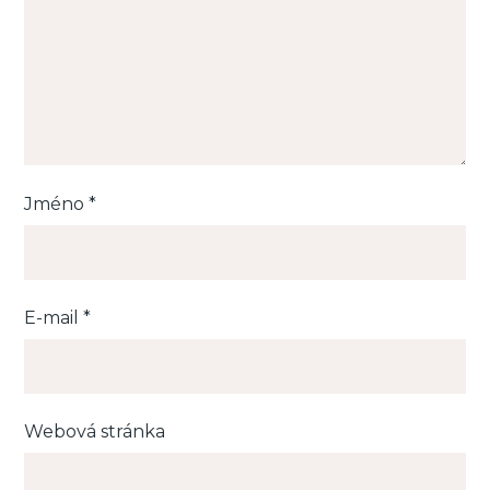
Jméno
*
E-mail
*
Webová stránka