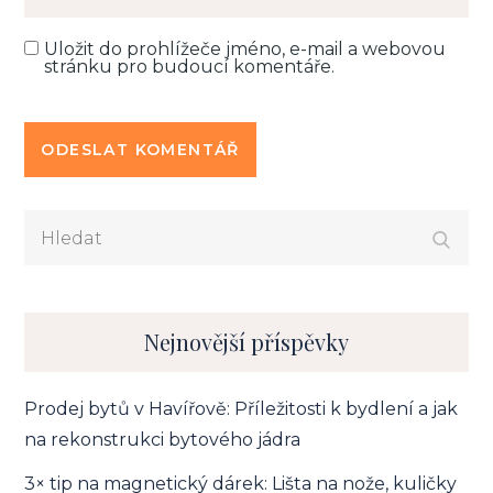
Uložit do prohlížeče jméno, e-mail a webovou
stránku pro budoucí komentáře.
Hledat:
Nejnovější příspěvky
Prodej bytů v Havířově: Příležitosti k bydlení a jak
na rekonstrukci bytového jádra
3× tip na magnetický dárek: Lišta na nože, kuličky