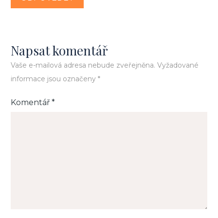
Napsat komentář
Vaše e-mailová adresa nebude zveřejněna.
Vyžadované
informace jsou označeny
*
Komentář
*