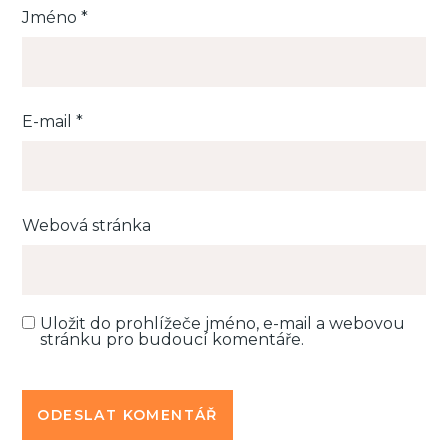
Jméno
*
E-mail
*
Webová stránka
Uložit do prohlížeče jméno, e-mail a webovou
stránku pro budoucí komentáře.