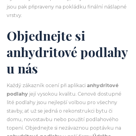
jsou pak připraveny na pokládku finální nášlapné
vrstvy.
Objednejte si
anhydritové podlahy
u nás
Každý zákazník ocení při aplikaci
anhydritové
podlahy
její vysokou kvalitu. Cenově dostupné
lité podlahy jsou nejlepší volbou pro všechny
stavby, ať už se jedná o rekonstrukci bytu či
domu, novostavbu nebo použití podlahového
topení. Objednejte si nezávaznou poptávku na