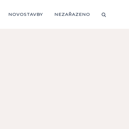
NOVOSTAVBY
NEZAŘAZENO